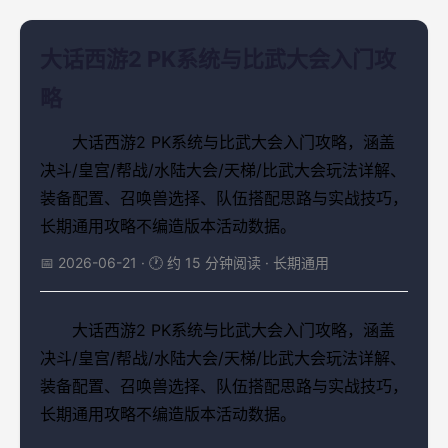
大话西游2 PK系统与比武大会入门攻
略
大话西游2 PK系统与比武大会入门攻略，涵盖
决斗/皇宫/帮战/水陆大会/天梯/比武大会玩法详解、
装备配置、召唤兽选择、队伍搭配思路与实战技巧，
长期通用攻略不编造版本活动数据。
📅 2026-06-21 · 🕐 约 15 分钟阅读 · 长期通用
大话西游2 PK系统与比武大会入门攻略，涵盖
决斗/皇宫/帮战/水陆大会/天梯/比武大会玩法详解、
装备配置、召唤兽选择、队伍搭配思路与实战技巧，
长期通用攻略不编造版本活动数据。