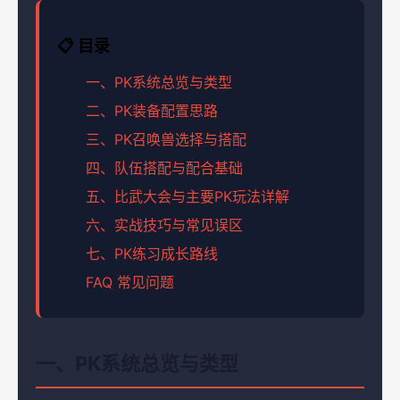
📋 目录
一、PK系统总览与类型
二、PK装备配置思路
三、PK召唤兽选择与搭配
四、队伍搭配与配合基础
五、比武大会与主要PK玩法详解
六、实战技巧与常见误区
七、PK练习成长路线
FAQ 常见问题
一、PK系统总览与类型