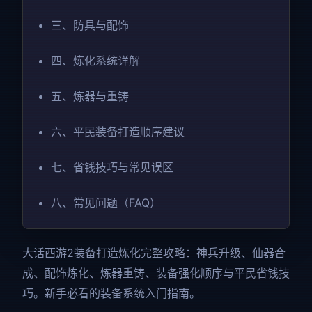
三、防具与配饰
四、炼化系统详解
五、炼器与重铸
六、平民装备打造顺序建议
七、省钱技巧与常见误区
八、常见问题（FAQ）
大话西游2装备打造炼化完整攻略：神兵升级、仙器合
成、配饰炼化、炼器重铸、装备强化顺序与平民省钱技
巧。新手必看的装备系统入门指南。