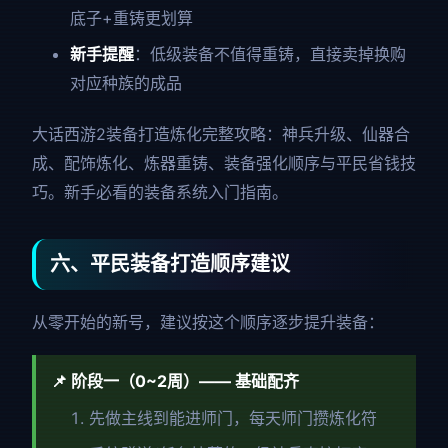
底子+重铸更划算
新手提醒
：低级装备不值得重铸，直接卖掉换购
对应种族的成品
大话西游2装备打造炼化完整攻略：神兵升级、仙器合
成、配饰炼化、炼器重铸、装备强化顺序与平民省钱技
巧。新手必看的装备系统入门指南。
六、平民装备打造顺序建议
从零开始的新号，建议按这个顺序逐步提升装备：
📌 阶段一（0~2周）—— 基础配齐
先做主线到能进师门，每天师门攒炼化符