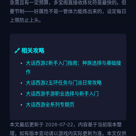
急需且有一定预算，多宝阁直接收炼化符是最快的。但
要节制——好属性不是一管体力能炼出来的，设定每日
上限防止上头。
🔗 相关攻略
大话西游2新手入门指南：种族选择与基础操
作
大话西游2五环任务与门派日常攻略
大话西游手游职业选择与新手入门
大话西游全系列专题页
本文最后更新于 2026-07-22，内容基于当前版本整
理，如有版本变动请以游戏内实际更新为准。本文仅供