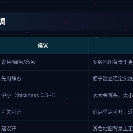
调
建议
青色/绿色/亮色
多数地图背景里更
先用静态
便于建立稳定头线
中小（thickness 0.5~1）
太大会遮头，太小
可关可开
远点单点可开，近
建议开
浅色地图背景上更