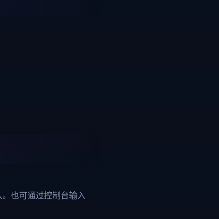
导入。也可通过控制台输入