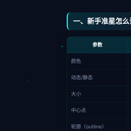
一、新手准星怎么
参数
颜色
动态/静态
大小
中心点
轮廓（outline）