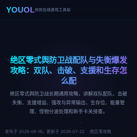
YOUOL
你的在线游戏工具站
绝区零式舆防卫战配队与失衡爆发
攻略：双队、击破、支援和生存怎
么配
绝区零式舆防卫战长期通用攻略，讲解双队配队、击破
失衡、支援增益、强攻与异常输出、生存位、能量管
理、怪物分波处理和新手卡关排查。
发布于 2026-06-16，更新于 2026-07-22
绝区零攻略