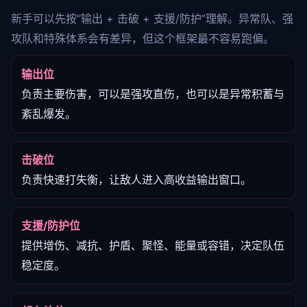
新手可以先按“输出 + 击破 + 支援/防护”理解。异常队、强
攻队和特殊体系会有差异，但这个框架最不容易跑偏。
输出位
负责主要伤害，可以是强攻直伤，也可以是异常积蓄与
紊乱爆发。
击破位
负责快速打失衡，让敌人进入高收益输出窗口。
支援/防护位
提供增伤、减抗、护盾、聚怪、能量或容错，决定队伍
稳定度。