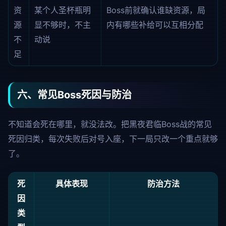
资
某个人圣杯瓶明
Boss前就确认谁缺资源，局
源
显不够时，不主
内有哪些补给可以互相分配
不
动说
足
六、常见Boss死因与防治
不知道会死在哪里，就没法改。把黑夜君临Boss战的常见
死因归类，每次失败后对号入座，下一局只改一个重点就够
了。
死
具体表现
防治方法
因
类