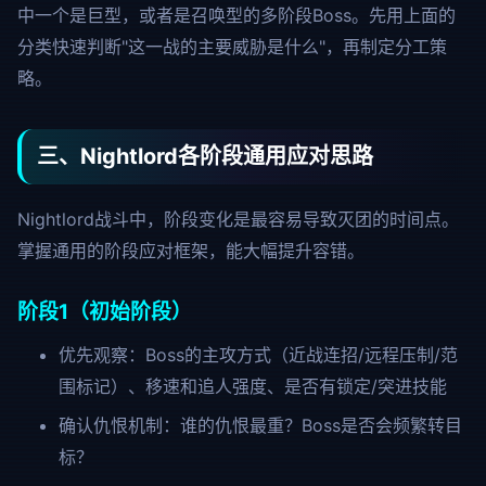
中一个是巨型，或者是召唤型的多阶段Boss。先用上面的
分类快速判断"这一战的主要威胁是什么"，再制定分工策
略。
三、Nightlord各阶段通用应对思路
Nightlord战斗中，阶段变化是最容易导致灭团的时间点。
掌握通用的阶段应对框架，能大幅提升容错。
阶段1（初始阶段）
优先观察：Boss的主攻方式（近战连招/远程压制/范
围标记）、移速和追人强度、是否有锁定/突进技能
确认仇恨机制：谁的仇恨最重？Boss是否会频繁转目
标？