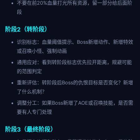
不要在前20%血量打光所有资源，留一部分给后面阶
段
阶段2（转阶段）
识别标志：血量阈值提示、Boss新增动作、新增特效
或召唤小怪、强制动画
通用应对：看到转阶段标志优先拉开距离，规避可能
的范围判定
重新评估：转阶段后Boss的仇恨目标是否变化？新增
了什么机制？
调整分工：如果Boss新增了AOE或召唤技能，是否需
要有人专门处理
阶段3（最终阶段）