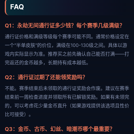
FAQ
Q1：永劫无间通行证多少钱？每个赛季几级满级？
通行证价格和满级等级每个赛季可能不同。通常价格设定在
一个"半单皮肤"的价位，满级在100-130级之间。具体以游
戏内实际显示为准。推荐买之前先确认自己能否打满——打
完返还的金币越多，长期持有成本越低。
Q2：通行证过期了还能领奖励吗？
不能。赛季结束后未领取的通行证奖励会作废。建议在赛季
结束前一周检查进度并领取所有已解锁奖励。如果有未领完
的，可以考虑花少量金币直升（如果游戏提供该选项且性价
比可接受）。
Q3：金币、古币、幻丝、暗潮币哪个最重要？