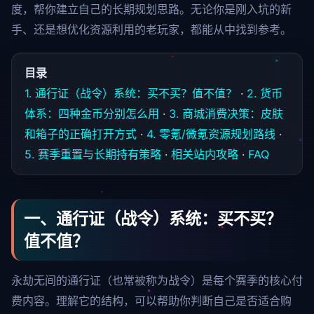
度，帮你建立自己的长期规划思路。无论你是刚入坑的新
手、还是想优化资源利用的老玩家，都能从中找到参考。
目录
1. 通行证（战令）系统：买不买？值不值？
·
2. 货币
体系：四种金币分别怎么用
·
3. 商城消费决策：皮肤
和箱子的正确打开方式
·
4. 零氪/微氪资源规划路线
·
5. 赛季重置与长期持有策略
·
相关站内攻略
·
FAQ
一、通行证（战令）系统：买不买？
值不值？
永劫无间的通行证（也常被称为战令）是每个赛季的核心付
费内容。理解它的结构，可以帮助你判断自己是否适合购