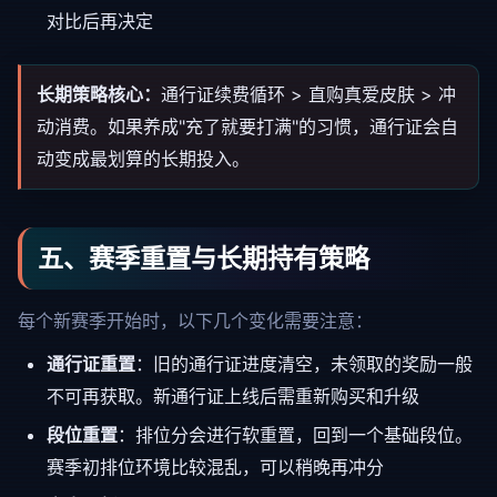
对比后再决定
长期策略核心：
通行证续费循环 > 直购真爱皮肤 > 冲
动消费。如果养成"充了就要打满"的习惯，通行证会自
动变成最划算的长期投入。
五、赛季重置与长期持有策略
每个新赛季开始时，以下几个变化需要注意：
通行证重置
：旧的通行证进度清空，未领取的奖励一般
不可再获取。新通行证上线后需重新购买和升级
段位重置
：排位分会进行软重置，回到一个基础段位。
赛季初排位环境比较混乱，可以稍晚再冲分