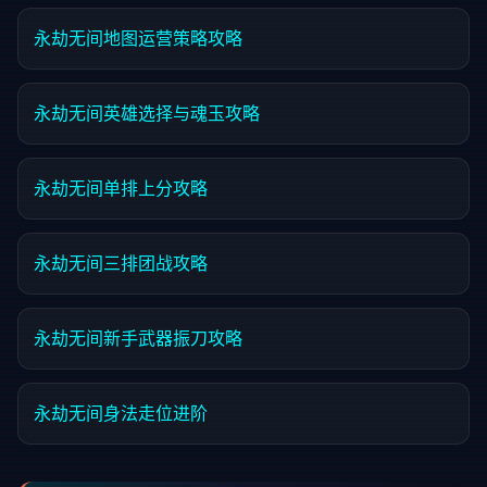
永劫无间地图运营策略攻略
永劫无间英雄选择与魂玉攻略
永劫无间单排上分攻略
永劫无间三排团战攻略
永劫无间新手武器振刀攻略
永劫无间身法走位进阶