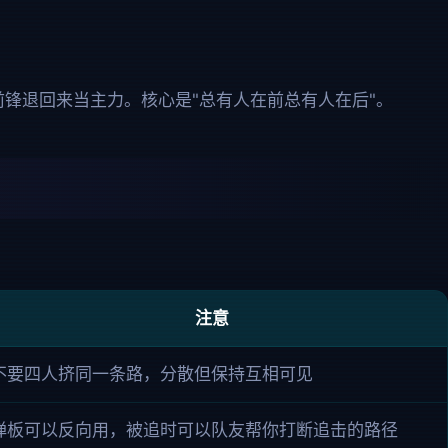
锋退回来当主力。核心是"总有人在前总有人在后"。
注意
不要四人挤同一条路，分散但保持互相可见
弹板可以反向用，被追时可以队友帮你打断追击的路径