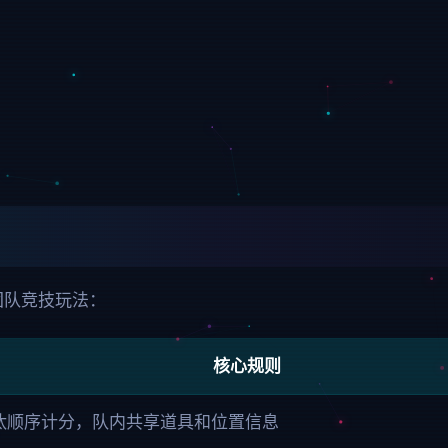
团队竞技玩法：
核心规则
汰顺序计分，队内共享道具和位置信息