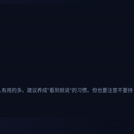
有用的多。建议养成"看到就说"的习惯。但也要注意不要持