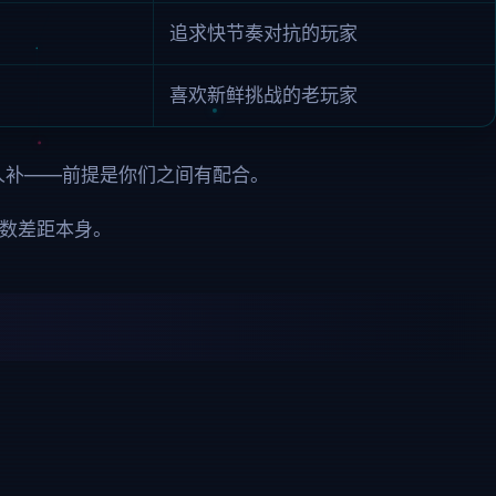
追求快节奏对抗的玩家
喜欢新鲜挑战的老玩家
人补——前提是你们之间有配合。
人数差距本身。