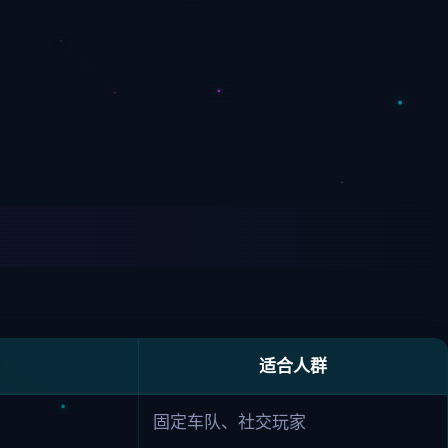
适合人群
固定车队、社交玩家