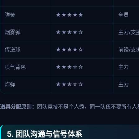
弹簧
★★★★★
全员
烟雾弹
★★★★☆
主力/支
传送球
★★★★☆
前锋/支
喷气背包
★★★☆☆
主力
炸弹
★★★☆☆
主力
道具分配原则：
团队竞技不是个人秀，同一队伍不要所有人
5. 团队沟通与信号体系