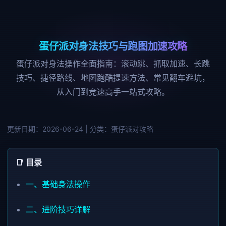
蛋仔派对身法技巧与跑图加速攻略
蛋仔派对身法操作全面指南：滚动跳、抓取加速、长跳
技巧、捷径路线、地图跑酷提速方法、常见翻车避坑，
从入门到竞速高手一站式攻略。
更新日期：2026-06-24 | 分类：蛋仔派对攻略
📑 目录
一、基础身法操作
二、进阶技巧详解