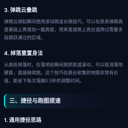
3. 弹跳云叠跳
弹跳云弹起瞬间使用滚动跳或长跳技巧，可以在原来弹跳高
度基础上再增加一截高度，用来直接跳上高台或跨过需要多
段跳跃通过的区域。
4. 掉落重置身法
从高处掉落时，在落地前瞬间按抓取或滚动，可以取消落地
硬直，直接继续跑。这个技巧在高台密集的地图非常有价
值，能省下每次落脚0.5秒的调整时间。
三、捷径与跑图提速
1. 通用捷径思路