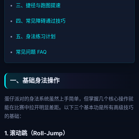
三、捷径与跑图提速
四、常见障碍通过技巧
五、身法练习计划
常见问题 FAQ
一、基础身法操作
蛋仔派对的身法系统虽然上手简单，但掌握几个核心操作就
能在比赛中拉开明显差距。以下三个基本功是所有高级技巧
的基础：
1. 滚动跳（Roll-Jump）