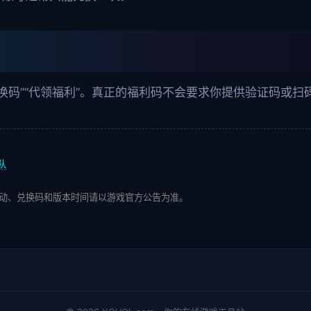
兑换码”“代领福利”。真正的福利码不会要求你提供验证码或扫
队
动、兑换码和版本时间请以游戏官方公告为准。