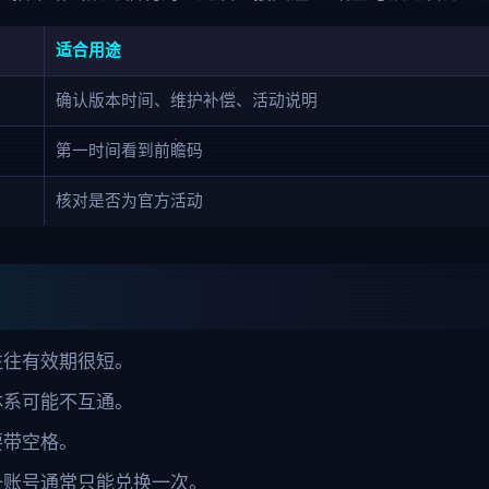
适合用途
确认版本时间、维护补偿、活动说明
第一时间看到前瞻码
核对是否为官方活动
往往有效期很短。
体系可能不互通。
要带空格。
一账号通常只能兑换一次。