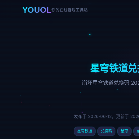
YOUOL
你的在线游戏工具站
星穹铁道兑
崩坏星穹铁道兑换码 2
发布于 2026-06-12，更新于 2026
星穹铁道
兑换码
星琼