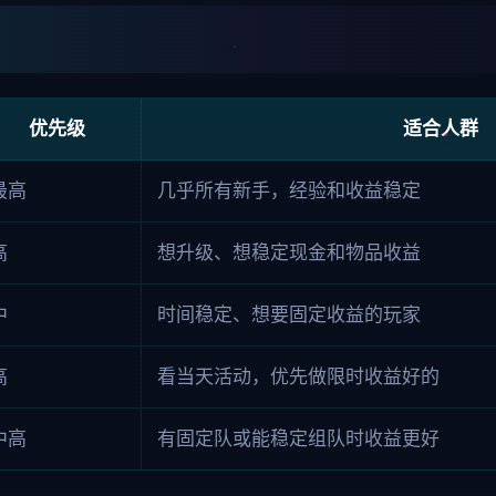
优先级
适合人群
最高
几乎所有新手，经验和收益稳定
高
想升级、想稳定现金和物品收益
中
时间稳定、想要固定收益的玩家
高
看当天活动，优先做限时收益好的
中高
有固定队或能稳定组队时收益更好