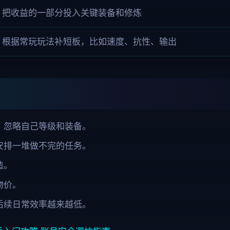
把收益的一部分投入关键装备和修炼
根据常玩玩法补短板，比如速度、抗性、输出
，忽略自己等级和装备。
安排一堆做不完的任务。
造。
物价。
后续日常效率越来越低。