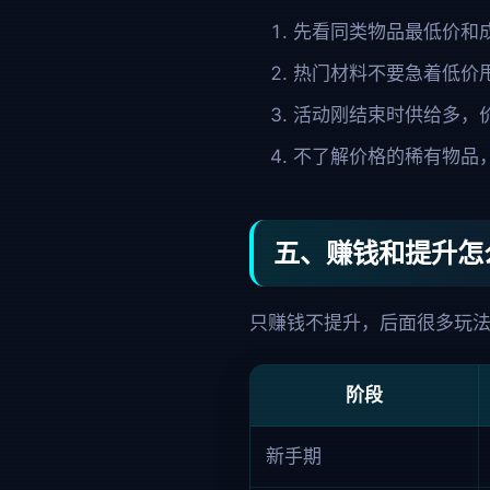
先看同类物品最低价和
热门材料不要急着低价
活动刚结束时供给多，
不了解价格的稀有物品
五、赚钱和提升怎
只赚钱不提升，后面很多玩
阶段
新手期