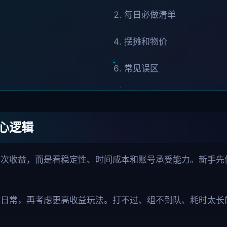
每日必做清单
摆摊和物价
常见误区
心逻辑
单次收益，而是看稳定性、时间成本和账号承受能力。新手先
成日常，再考虑更高收益玩法。打不过、组不到队、耗时太长