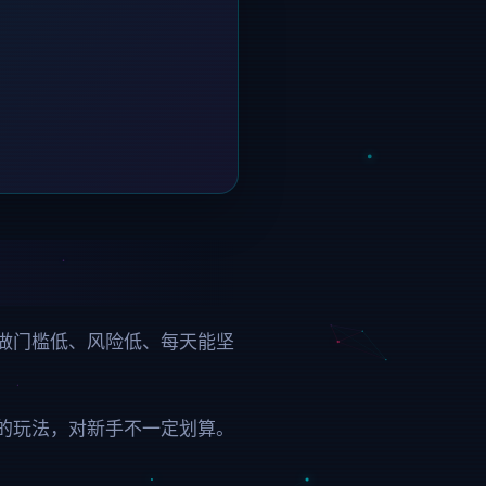
做门槛低、风险低、每天能坚
的玩法，对新手不一定划算。