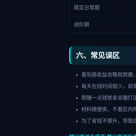
稳定日常期
进阶期
六、常见误区
看到高收益攻略就照搬
每天在线时间很少，却
刚赚一点钱就拿去赌打
材料随便卖，不看区内
为了省钱不提升，导致