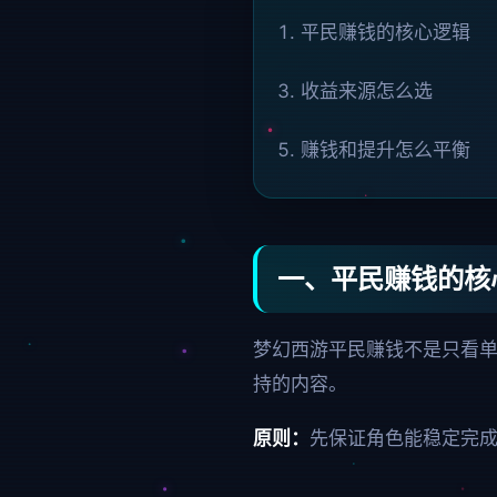
平民赚钱的核心逻辑
收益来源怎么选
赚钱和提升怎么平衡
一、平民赚钱的核
梦幻西游平民赚钱不是只看
持的内容。
原则：
先保证角色能稳定完