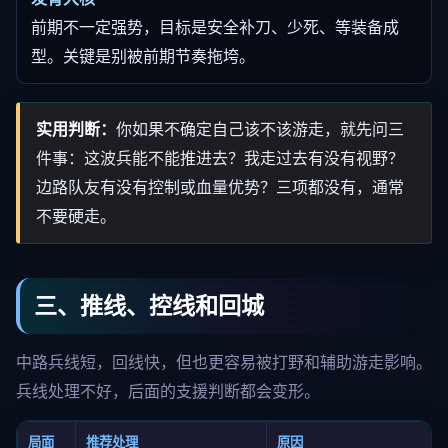
前期不一定强势，目标是安全补刀、少死、等装备成
型。关键是别被前期节奏拖垮。
实用判断：
你如果不确定自己该不该游走，就先问三
件事：这波兵能不能推进去？我走过去有没有视野？
边路队友有没有控制或血量优势？三项都没有，通常
不要硬走。
三、推线、控线和回城
中路兵线短，回线快，但也更容易被打野和辅助游走影响。
兵线处理不好，后面的支援判断都会变形。
局面
推荐处理
原因