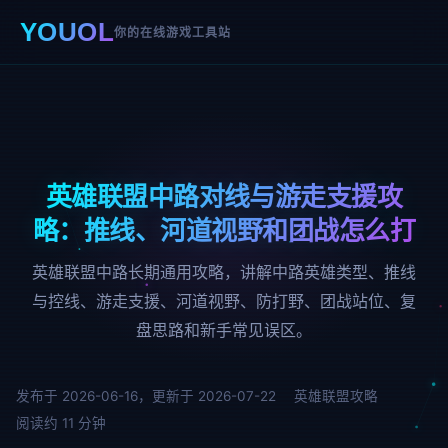
YOUOL
你的在线游戏工具站
英雄联盟中路对线与游走支援攻
略：推线、河道视野和团战怎么打
英雄联盟中路长期通用攻略，讲解中路英雄类型、推线
与控线、游走支援、河道视野、防打野、团战站位、复
盘思路和新手常见误区。
发布于 2026-06-16，更新于 2026-07-22
英雄联盟攻略
阅读约 11 分钟