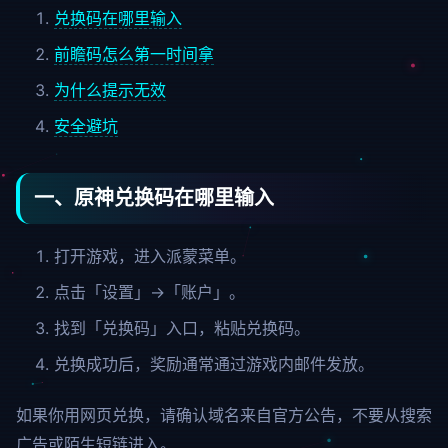
兑换码在哪里输入
前瞻码怎么第一时间拿
为什么提示无效
安全避坑
一、原神兑换码在哪里输入
打开游戏，进入派蒙菜单。
点击「设置」→「账户」。
找到「兑换码」入口，粘贴兑换码。
兑换成功后，奖励通常通过游戏内邮件发放。
如果你用网页兑换，请确认域名来自官方公告，不要从搜索
广告或陌生短链进入。