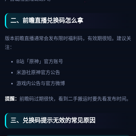
二、前瞻直播兑换码怎么拿
版本前瞻直播通常会发布限时福利码，有效期很短。建议关
注：
B站「原神」官方账号
米游社原神官方公告
游戏内公告与官方微博
提醒：
前瞻码过期很快，看到二手搬运时要先看发布时间。
三、兑换码提示无效的常见原因