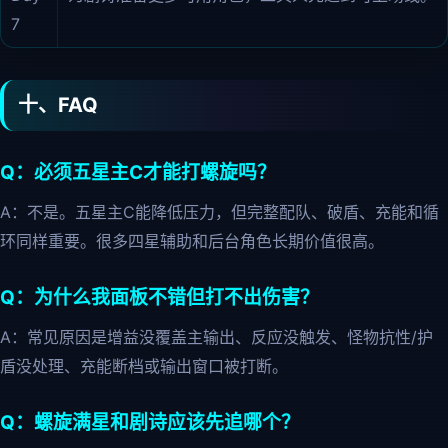
7
十、FAQ
Q：必须五星主C才能打螺旋吗？
A：不是。五星主C能降低压力，但完整配队、破盾、充能和循
环同样重要。很多四星辅助和后台角色长期价值很高。
Q：为什么我面板不错但打不出伤害？
A：常见原因是增益没覆盖主输出、反应没触发、怪物抗性/护
盾没处理、充能断档或输出窗口被打断。
Q：螺旋满星和剧诗应该先追哪个？