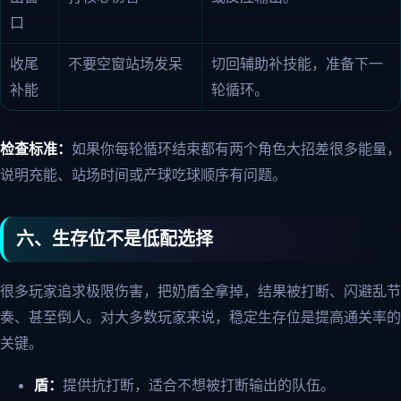
口
收尾
不要空窗站场发呆
切回辅助补技能，准备下一
补能
轮循环。
检查标准：
如果你每轮循环结束都有两个角色大招差很多能量，
说明充能、站场时间或产球吃球顺序有问题。
六、生存位不是低配选择
很多玩家追求极限伤害，把奶盾全拿掉，结果被打断、闪避乱节
奏、甚至倒人。对大多数玩家来说，稳定生存位是提高通关率的
关键。
盾：
提供抗打断，适合不想被打断输出的队伍。