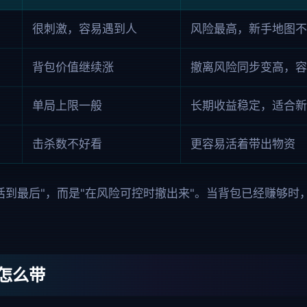
很刺激，容易遇到人
风险最高，新手地图不
背包价值继续涨
撤离风险同步变高，容
单局上限一般
长期收益稳定，适合新
击杀数不好看
更容易活着带出物资
活到最后"，而是"在风险可控时撤出来"。当背包已经赚够时
怎么带