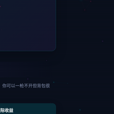
。你可以一枪不开但背包很
实际收益