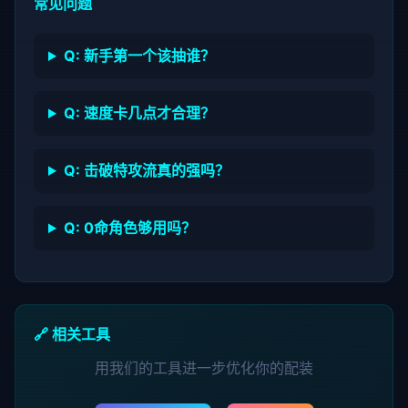
常见问题
Q: 新手第一个该抽谁？
Q: 速度卡几点才合理？
Q: 击破特攻流真的强吗？
Q: 0命角色够用吗？
🔗 相关工具
用我们的工具进一步优化你的配装