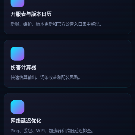
开服表与版本日历
新服、维护、版本更新和官方公告入口集中整理。
伤害计算器
快速估算输出、词条收益和配装思路。
网络延迟优化
Ping、丢包、WiFi、加速器和跨服延迟排查。