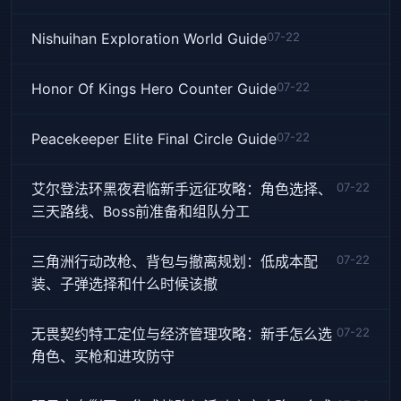
Nishuihan Exploration World Guide
07-22
Honor Of Kings Hero Counter Guide
07-22
Peacekeeper Elite Final Circle Guide
07-22
艾尔登法环黑夜君临新手远征攻略：角色选择、
07-22
三天路线、Boss前准备和组队分工
三角洲行动改枪、背包与撤离规划：低成本配
07-22
装、子弹选择和什么时候该撤
无畏契约特工定位与经济管理攻略：新手怎么选
07-22
角色、买枪和进攻防守