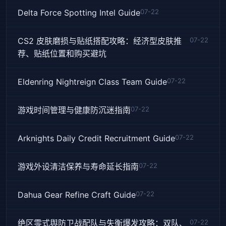
Delta Force Spotting Intel Guide
07-22
CS2 皮肤磨损与贴纸搭配攻略：经济型皮肤推
07-22
荐、贴纸位置和购买避坑
Eldenring Nightreign Class Team Guide
07-22
游戏时间管理与健康防沉迷指南
07-22
Arknights Daily Credit Recruitment Guide
07-22
游戏外设清洁保养与寿命延长指南
07-22
Dahua Gear Refine Craft Guide
07-22
绝区零式舆防卫战配队与失衡爆发攻略：双队、
07-22