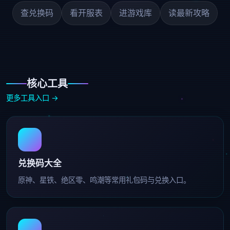
查兑换码
看开服表
进游戏库
读最新攻略
核心工具
更多工具入口 →
兑换码大全
原神、星铁、绝区零、鸣潮等常用礼包码与兑换入口。