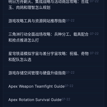
明日方舟剿灭、集成战略与活动商店攻略：合成
07-22
玉、肉鸽和理智怎么规划
游戏攻略工具与资源网站推荐指南
07-22
三角洲行动全面战场攻略：兵种分工、载具配合
07-22
和抢点推进怎么打
星穹铁道模拟宇宙与差分宇宙攻略：祝福、奇物
07-22
和配队怎么选
游戏存储空间管理与硬盘升级指南
07-22
Apex Weapon Teamfight Guide
07-22
Apex Rotation Survival Guide
07-22