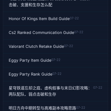
击破、支援和生存怎么配
Honor Of Kings Item Build Guide
07-22
Cs2 Ranked Communication Guide
07-22
Valorant Clutch Retake Guide
07-22
Eggy Party Item Guide
07-22
Eggy Party Rank Guide
07-22
星穹铁道忘却之庭、虚构叙事与末日幻影攻略：
07-22
两队配队、弱点击破和生存
明日方舟中期转型与高难副本攻略思路
07-22