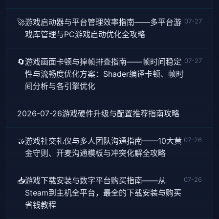
🚀
游戏启动器与平台管理效率指南——多平台游
07-27
戏库管理与PC游戏启动优化全攻略
🔄
游戏画面卡顿与掉帧排查指南——帧时间稳定
07-27
性与流畅度优化方案：Shader编译卡顿、帧时
间分析与各引擎优化
2026-07-26
游戏硬件升级与配置推荐指南
攻略
🤝
游戏社交礼仪与多人团队沟通指南——10大黄
07-26
金守则、开麦沟通模板与冲突化解全攻略
📥
游戏下载安装与数字平台购买指南——从
07-26
Steam到主机全平台，最全的下载安装与购买
省钱教程