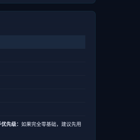
手优先级：
如果完全零基础，建议先用