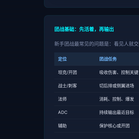
团战基础：先活着，再输出
新手团战最常见的问题是：看见人就交
定位
团战任务
坦克/开团
吸收伤害、控制关键
战士/刺客
切后排或侧翼进场
法师
消耗、控制、爆发
ADC
持续输出最近目标
辅助
保护核心或开团