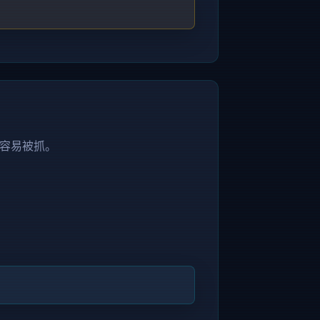
容易被抓。